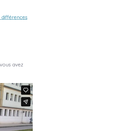
différences
 vous avez