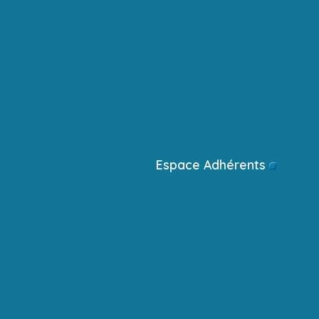
Espace Adhérents