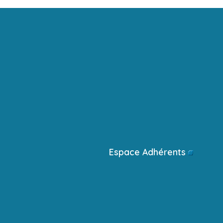
Espace Adhérents