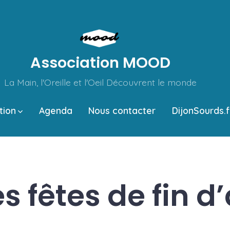
Association MOOD
La Main, l'Oreille et l'Oeil Découvrent le monde
tion
Agenda
Nous contacter
DijonSourds.f
s fêtes de fin d