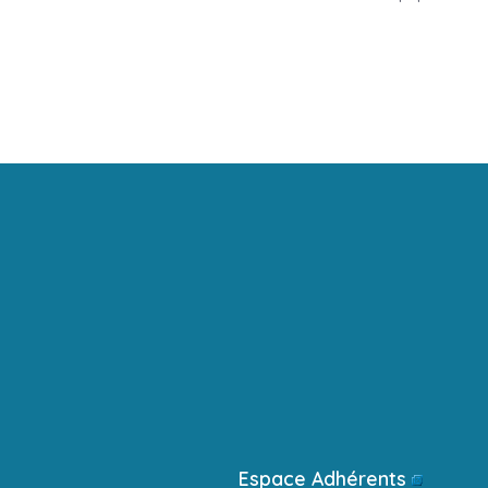
Espace Adhérents